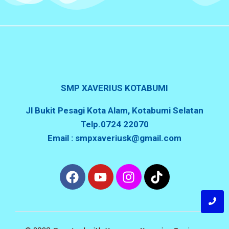
SMP XAVERIUS KOTABUMI
Jl Bukit Pesagi Kota Alam, Kotabumi Selatan
Telp.0724 22070
Email : smpxaveriusk@gmail.com