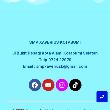
SMP XAVERIUS KOTABUMI
Jl Bukit Pesagi Kota Alam, Kotabumi Selatan
Telp.0724 22070
Email : smpxaveriusk@gmail.com