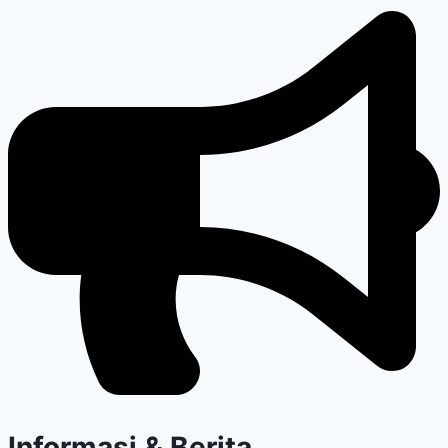
Informasi & Berita