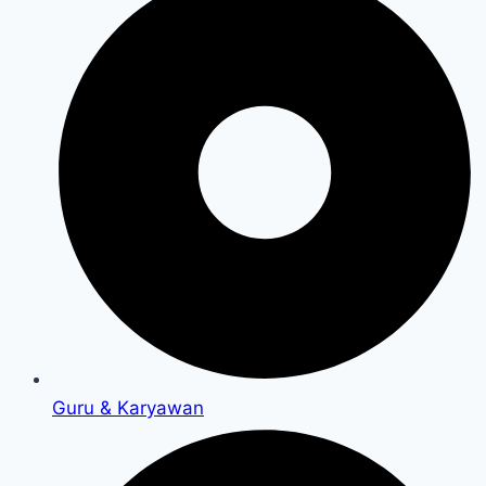
Guru & Karyawan