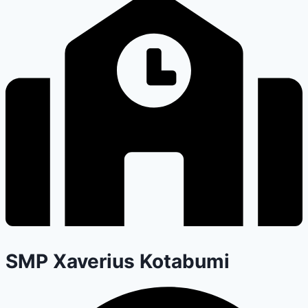
SMP Xaverius Kotabumi