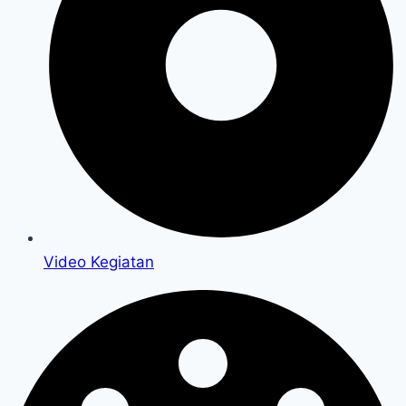
Video Kegiatan