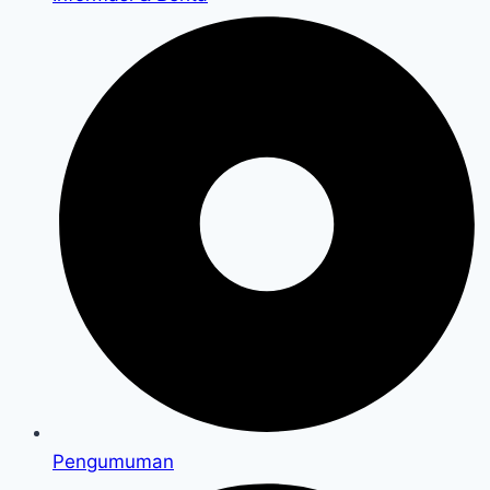
Pengumuman