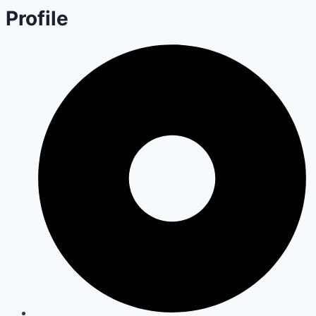
Profile