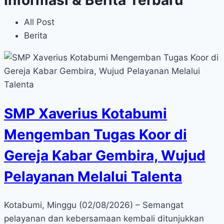
All Post
Berita
SMP Xaverius Kotabumi
Mengemban Tugas Koor di
Gereja Kabar Gembira, Wujud
Pelayanan Melalui Talenta
Kotabumi, Minggu (02/08/2026) – Semangat
pelayanan dan kebersamaan kembali ditunjukkan