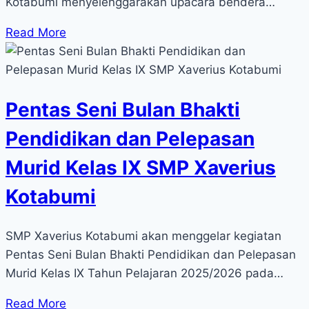
Kotabumi menyelenggarakan upacara bendera…
Read More
Pentas Seni Bulan Bhakti
Pendidikan dan Pelepasan
Murid Kelas IX SMP Xaverius
Kotabumi
SMP Xaverius Kotabumi akan menggelar kegiatan
Pentas Seni Bulan Bhakti Pendidikan dan Pelepasan
Murid Kelas IX Tahun Pelajaran 2025/2026 pada…
Read More