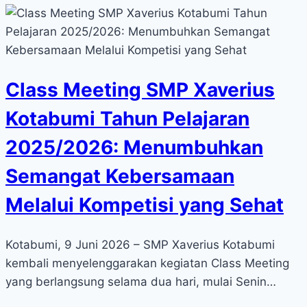
Class Meeting SMP Xaverius
Kotabumi Tahun Pelajaran
2025/2026: Menumbuhkan
Semangat Kebersamaan
Melalui Kompetisi yang Sehat
Kotabumi, 9 Juni 2026 – SMP Xaverius Kotabumi
kembali menyelenggarakan kegiatan Class Meeting
yang berlangsung selama dua hari, mulai Senin…