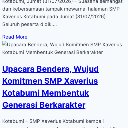
Kotabumi, Jumat (31/07/2026) – Suasana semangat
dan kebersamaan tampak mewarnai halaman SMP
Xaverius Kotabumi pada Jumat (31/07/2026).
Seluruh peserta didik,…
Read More
Upacara Bendera, Wujud
Komitmen SMP Xaverius
Kotabumi Membentuk
Generasi Berkarakter
Kotabumi – SMP Xaverius Kotabumi kembali