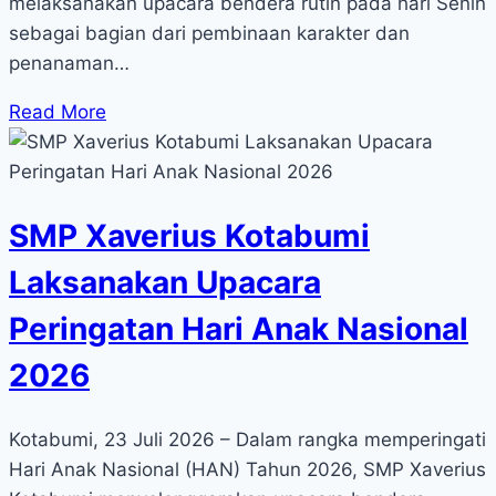
melaksanakan upacara bendera rutin pada hari Senin
sebagai bagian dari pembinaan karakter dan
penanaman…
Read More
SMP Xaverius Kotabumi
Laksanakan Upacara
Peringatan Hari Anak Nasional
2026
Kotabumi, 23 Juli 2026 – Dalam rangka memperingati
Hari Anak Nasional (HAN) Tahun 2026, SMP Xaverius