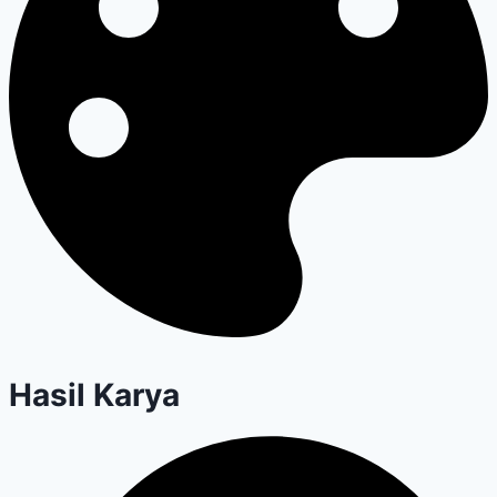
Hasil Karya