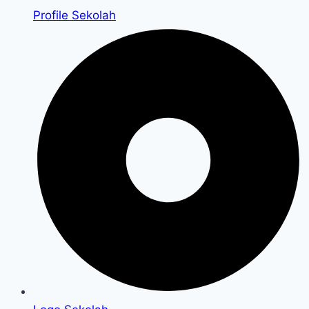
Profile Sekolah