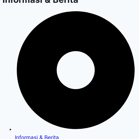
Informasi & Berita