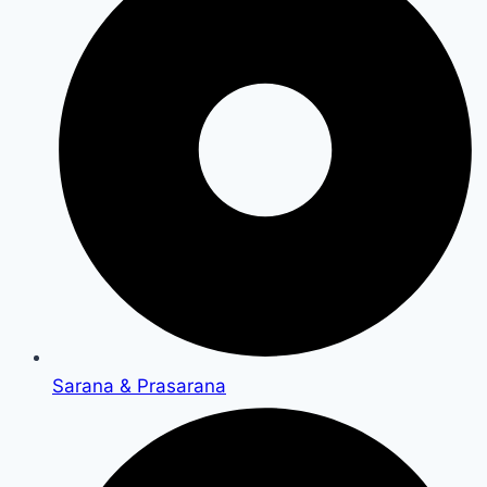
Sarana & Prasarana