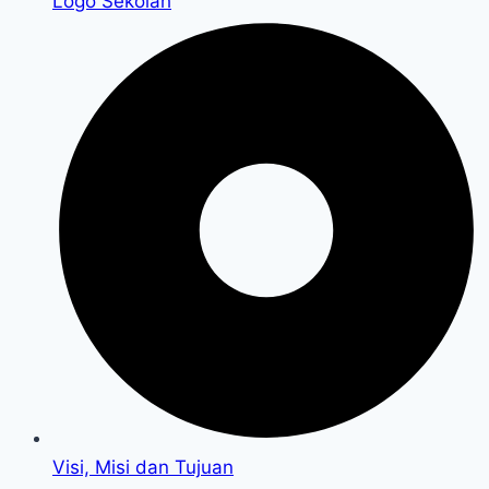
Logo Sekolah
Visi, Misi dan Tujuan