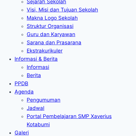
Sejarah Sekolah
Visi, Misi dan Tujuan Sekolah
Makna Logo Sekolah
Struktur Organisasi
Guru dan Karyawan
Sarana dan Prasarana
Ekstrakurikuler
Informasi & Berita
Informasi
Berita
PPDB
Agenda
Pengumuman
Jadwal
Portal Pembelajaran SMP Xaverius
Kotabumi
Galeri