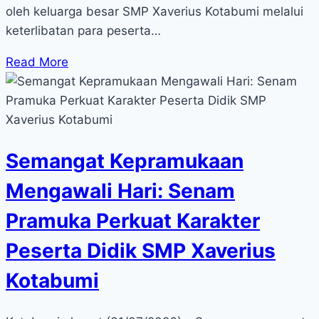
oleh keluarga besar SMP Xaverius Kotabumi melalui
keterlibatan para peserta…
Read More
Semangat Kepramukaan
Mengawali Hari: Senam
Pramuka Perkuat Karakter
Peserta Didik SMP Xaverius
Kotabumi