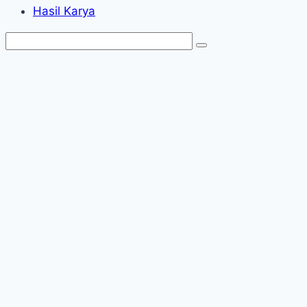
Hasil Karya