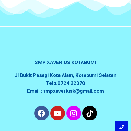
SMP XAVERIUS KOTABUMI
Jl Bukit Pesagi Kota Alam, Kotabumi Selatan
Telp.0724 22070
Email : smpxaveriusk@gmail.com