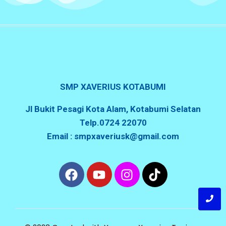
SMP XAVERIUS KOTABUMI
Jl Bukit Pesagi Kota Alam, Kotabumi Selatan
Telp.0724 22070
Email : smpxaveriusk@gmail.com